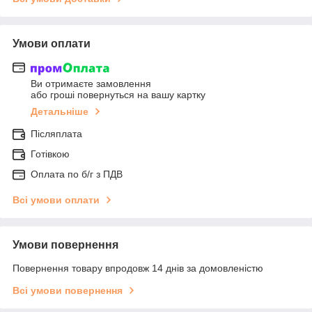
Умови оплати
Ви отримаєте замовлення
або гроші повернуться на вашу картку
Детальніше
Післяплата
Готівкою
Оплата по б/г з ПДВ
Всі умови оплати
Умови повернення
Повернення товару впродовж 14 днів за домовленістю
Всі умови повернення