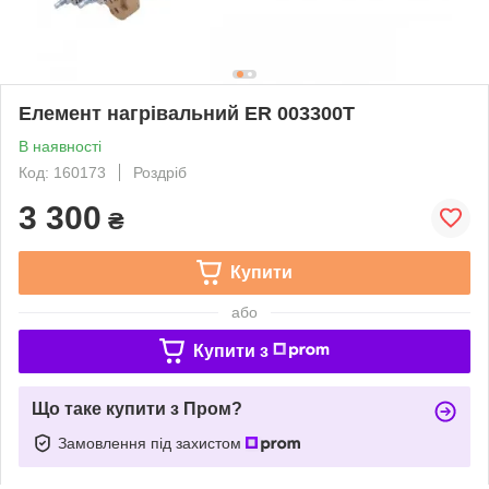
Елемент нагрівальний ER 003300T
В наявності
Код: 160173
Роздріб
3 300
₴
Купити
або
Купити з
Що таке купити з Пром?
Замовлення під захистом