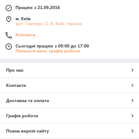
Працює з 21.09.2016
м. Київ
вул. Тампере 11-А, Київ, Україна
Контакти
Сьогодні працює з 09:00 до 17:00
Показати весь графік роботи
Про нас
Контакти
Доставка та оплата
Графік роботи
Повна версія сайту