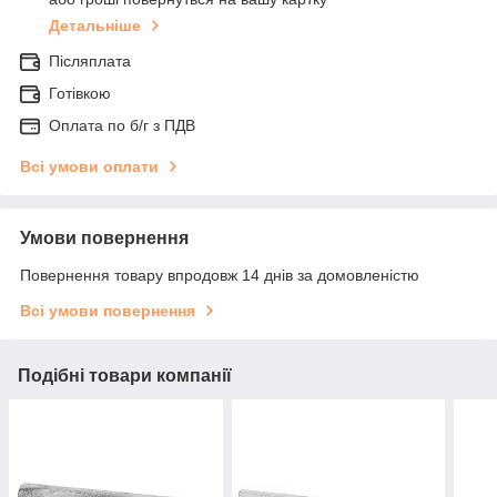
Детальніше
Післяплата
Готівкою
Оплата по б/г з ПДВ
Всі умови оплати
Умови повернення
Повернення товару впродовж 14 днів за домовленістю
Всі умови повернення
Подібні товари компанії