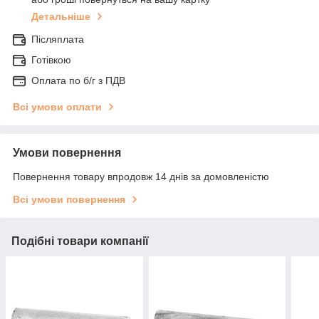
Детальніше
Післяплата
Готівкою
Оплата по б/г з ПДВ
Всі умови оплати
Умови повернення
Повернення товару впродовж 14 днів за домовленістю
Всі умови повернення
Подібні товари компанії