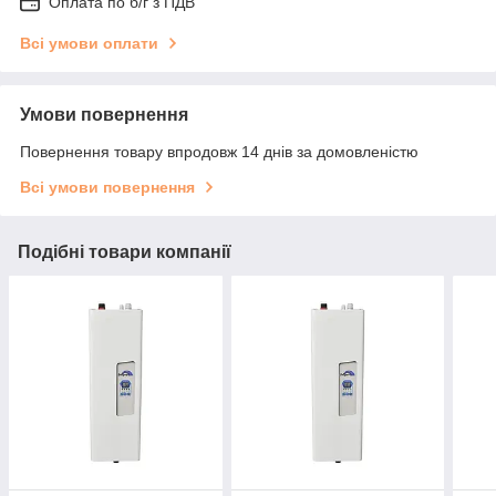
Оплата по б/г з ПДВ
Всі умови оплати
Умови повернення
Повернення товару впродовж 14 днів за домовленістю
Всі умови повернення
Подібні товари компанії