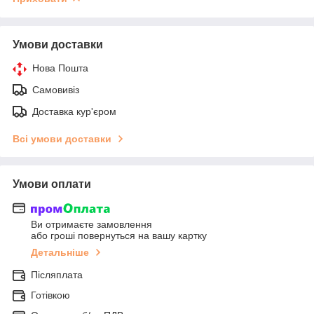
Умови доставки
Нова Пошта
Самовивіз
Доставка кур'єром
Всі умови доставки
Умови оплати
Ви отримаєте замовлення
або гроші повернуться на вашу картку
Детальніше
Післяплата
Готівкою