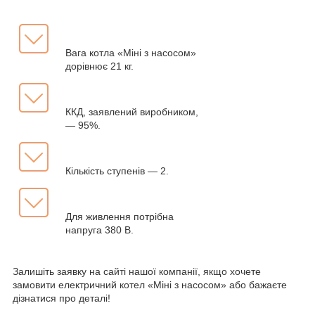
Вага котла «Міні з насосом»
дорівнює 21 кг.
ККД, заявлений виробником,
— 95%.
Кількість ступенів — 2.
Для живлення потрібна
напруга 380 В.
Залишіть заявку на сайті нашої компанії, якщо хочете
замовити електричний котел «Міні з насосом» або бажаєте
дізнатися про деталі!