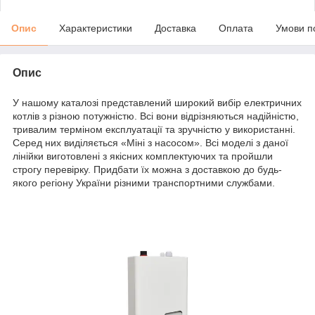
Опис
Характеристики
Доставка
Оплата
Умови п
Опис
У нашому каталозі представлений широкий вибір електричних
котлів з різною потужністю. Всі вони відрізняються надійністю,
тривалим терміном експлуатації та зручністю у використанні.
Серед них виділяється «Міні з насосом». Всі моделі з даної
лінійки виготовлені з якісних комплектуючих та пройшли
строгу перевірку. Придбати їх можна з доставкою до будь-
якого регіону України різними транспортними службами.