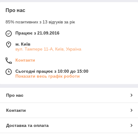
Про нас
85% позитивних з 13 відгуків за рік
Працює з 21.09.2016
м. Київ
вул. Тампере 11-А, Київ, Україна
Контакти
Сьогодні працює з 10:00 до 15:00
Показати весь графік роботи
Про нас
Контакти
Доставка та оплата