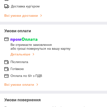
Доставка кур'єром
Всі умови доставки
Умови оплати
Ви отримаєте замовлення
або гроші повернуться на вашу картку
Детальніше
Післяплата
Готівкою
Оплата по б/г з ПДВ
Всі умови оплати
Умови повернення