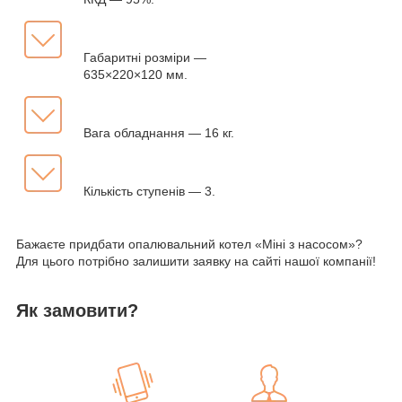
Габаритні розміри —
635×220×120 мм.
Вага обладнання — 16 кг.
Кількість ступенів — 3.
Бажаєте придбати опалювальний котел «Міні з насосом»?
Для цього потрібно залишити заявку на сайті нашої компанії!
Як замовити?