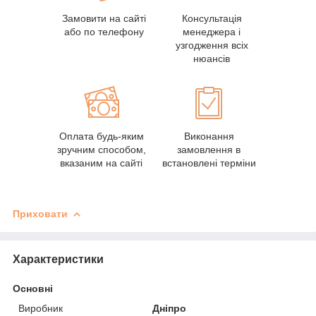
Замовити на сайті
Консультація
або по телефону
менеджера і
узгодження всіх
нюансів
Оплата будь-яким
Виконання
зручним способом,
замовлення в
вказаним на сайті
встановлені терміни
Приховати
Характеристики
Основні
Виробник
Дніпро