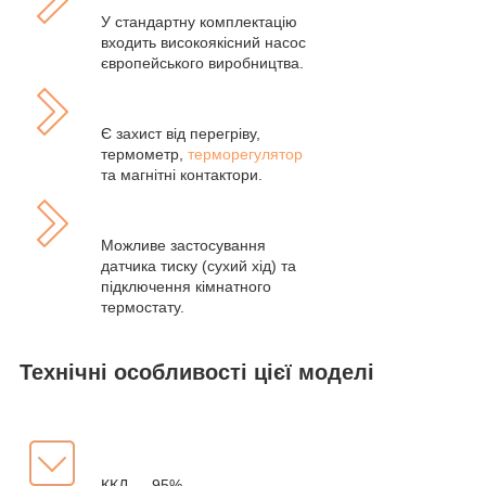
У стандартну комплектацію
входить високоякісний насос
європейського виробництва.
Є захист від перегріву,
термометр,
терморегулятор
та магнітні контактори.
Можливе застосування
датчика тиску (сухий хід) та
підключення кімнатного
термостату.
Технічні особливості цієї моделі
ККД — 95%.