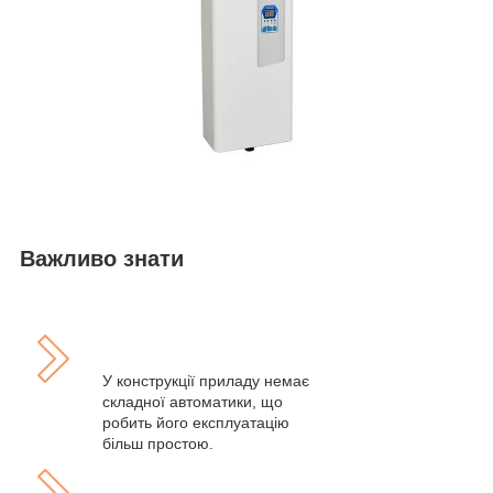
Важливо знати
У конструкції приладу немає
складної автоматики, що
робить його експлуатацію
більш простою.