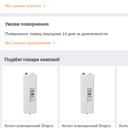
Всі умови оплати
Умови повернення
Повернення товару впродовж 14 днів за домовленістю
Всі умови повернення
Подібні товари компанії
Котел електричний Dnipro
Котел електричний Dnipro
Коте