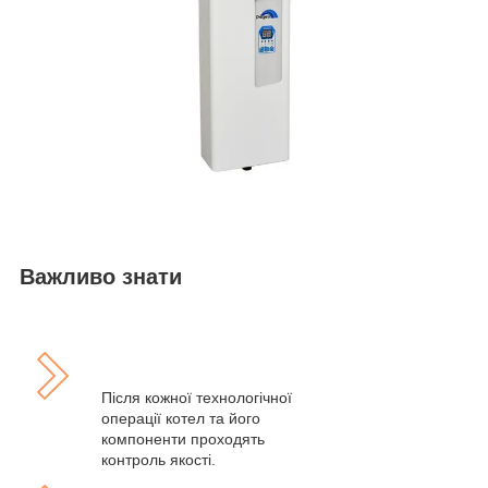
Важливо знати
Після кожної технологічної
операції котел та його
компоненти проходять
контроль якості.