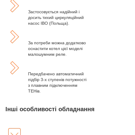
Застосовується надійний і
досить тихий циркуляційний
насос IBO (Польща).
За потреби можна додатково
оснастити котел цієї моделі
малошумним реле.
Передбачено автоматичний
підбір 3-х ступенів потужності
з плавним підключенням
ТЕНів.
Інші особливості обладнання