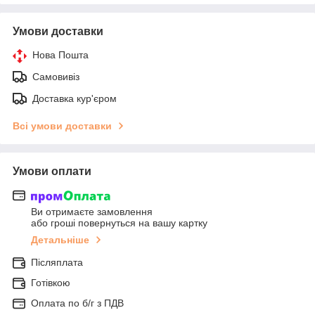
Умови доставки
Нова Пошта
Самовивіз
Доставка кур'єром
Всі умови доставки
Умови оплати
Ви отримаєте замовлення
або гроші повернуться на вашу картку
Детальніше
Післяплата
Готівкою
Оплата по б/г з ПДВ