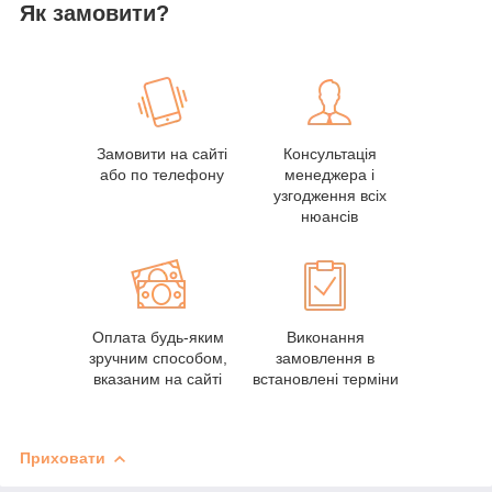
Як замовити?
Замовити на сайті
Консультація
або по телефону
менеджера і
узгодження всіх
нюансів
Оплата будь-яким
Виконання
зручним способом,
замовлення в
вказаним на сайті
встановлені терміни
Приховати