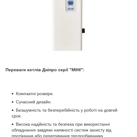
Переваги котлів Дніпро серії "МІНІ":
Компактні розміри.
Сучасний дизайн.
Безшумність та безперебійність у роботі на довгий
срок.
Висока надійність та безпека при використанні
обладнання завдяки наявності систем захисту від
протікання або перегрівання теплообмінника.