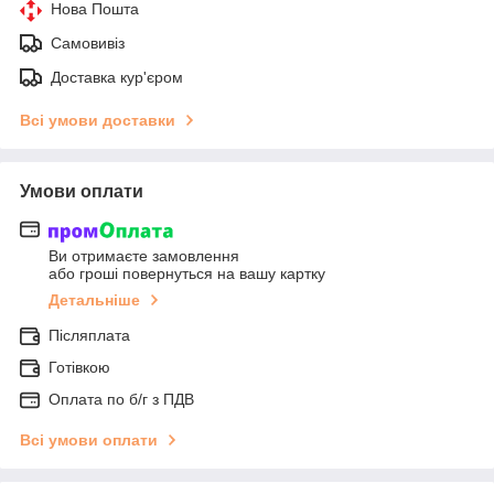
Нова Пошта
Самовивіз
Доставка кур'єром
Всі умови доставки
Умови оплати
Ви отримаєте замовлення
або гроші повернуться на вашу картку
Детальніше
Післяплата
Готівкою
Оплата по б/г з ПДВ
Всі умови оплати