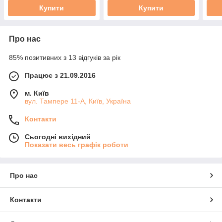
Купити
Купити
Про нас
85% позитивних з 13 відгуків за рік
Працює з 21.09.2016
м. Київ
вул. Тампере 11-А, Київ, Україна
Контакти
Сьогодні вихідний
Показати весь графік роботи
Про нас
Контакти