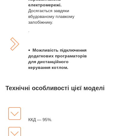
електромережі.
Досягається завдяки
вбудованому плавкому
запобіжнику.
.
Можливість підключення
додаткових програматорів
для дистанційного
керування котлом.
Технічні особливості цієї моделі
ККД — 95%.