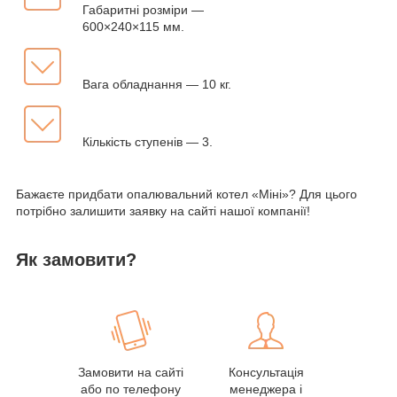
Габаритні розміри —
600×240×115 мм.
Вага обладнання — 10 кг.
Кількість ступенів — 3.
Бажаєте придбати опалювальний котел «Міні»? Для цього
потрібно залишити заявку на сайті нашої компанії!
Як замовити?
Замовити на сайті
Консультація
або по телефону
менеджера і