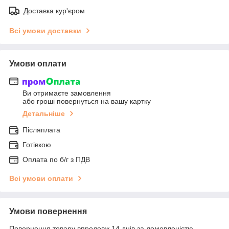
Доставка кур'єром
Всі умови доставки
Умови оплати
Ви отримаєте замовлення
або гроші повернуться на вашу картку
Детальніше
Післяплата
Готівкою
Оплата по б/г з ПДВ
Всі умови оплати
Умови повернення
Повернення товару впродовж 14 днів за домовленістю