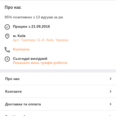
Про нас
85% позитивних з 13 відгуків за рік
Працює з 21.09.2016
м. Київ
вул. Тампере 11-А, Київ, Україна
Контакти
Сьогодні вихідний
Показати весь графік роботи
Про нас
Контакти
Доставка та оплата