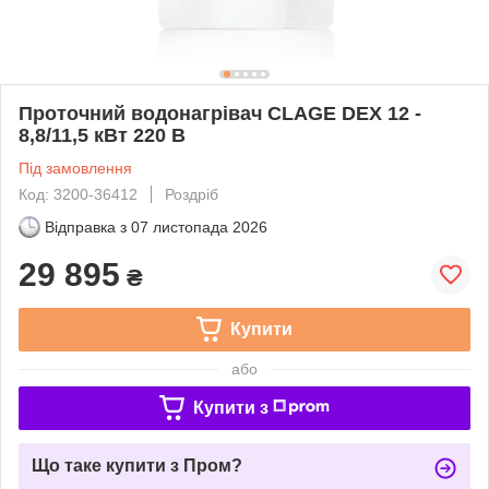
Проточний водонагрівач CLAGE DEX 12 -
8,8/11,5 кВт 220 В
Під замовлення
Код: 3200-36412
Роздріб
Відправка з
07 листопада 2026
29 895
₴
Купити
або
Купити з
Що таке купити з Пром?