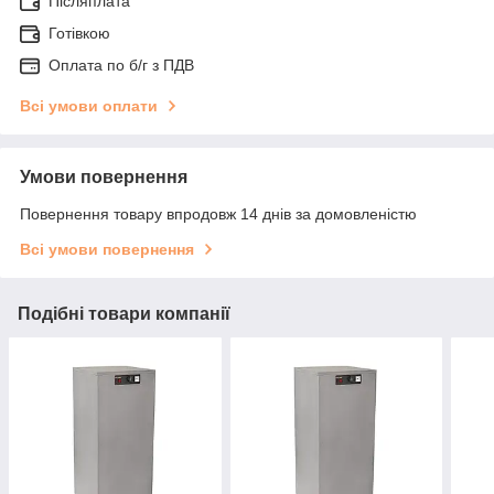
Післяплата
Готівкою
Оплата по б/г з ПДВ
Всі умови оплати
Умови повернення
Повернення товару впродовж 14 днів за домовленістю
Всі умови повернення
Подібні товари компанії