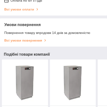
Оплата по б/г з ПДВ
Всі умови оплати
Умови повернення
Повернення товару впродовж 14 днів за домовленістю
Всі умови повернення
Подібні товари компанії