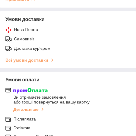
Умови доставки
Нова Пошта
Самовивіз
Доставка кур'єром
Всі умови доставки
Умови оплати
Ви отримаєте замовлення
або гроші повернуться на вашу картку
Детальніше
Післяплата
Готівкою