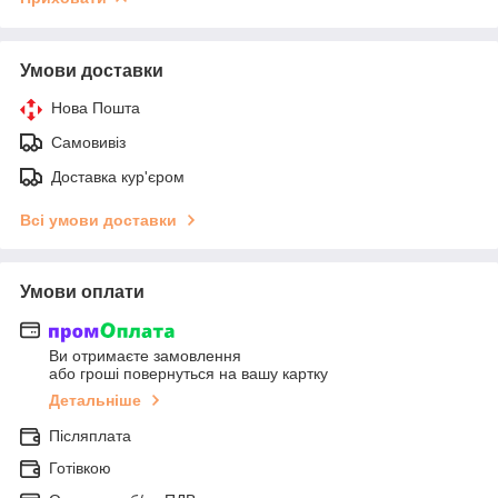
Умови доставки
Нова Пошта
Самовивіз
Доставка кур'єром
Всі умови доставки
Умови оплати
Ви отримаєте замовлення
або гроші повернуться на вашу картку
Детальніше
Післяплата
Готівкою