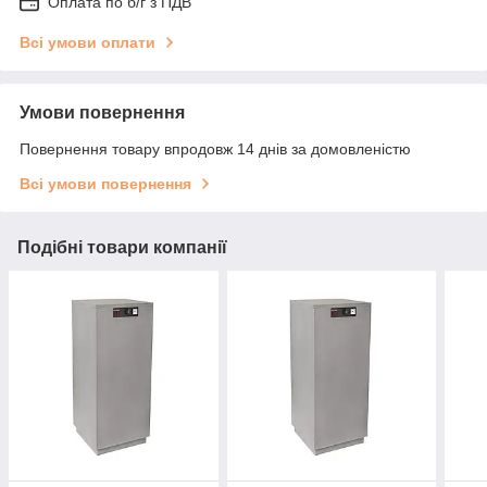
Оплата по б/г з ПДВ
Всі умови оплати
Умови повернення
Повернення товару впродовж 14 днів за домовленістю
Всі умови повернення
Подібні товари компанії