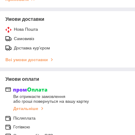
Умови доставки
Нова Пошта
Самовивіз
Доставка кур'єром
Всі умови доставки
Умови оплати
Ви отримаєте замовлення
або гроші повернуться на вашу картку
Детальніше
Післяплата
Готівкою