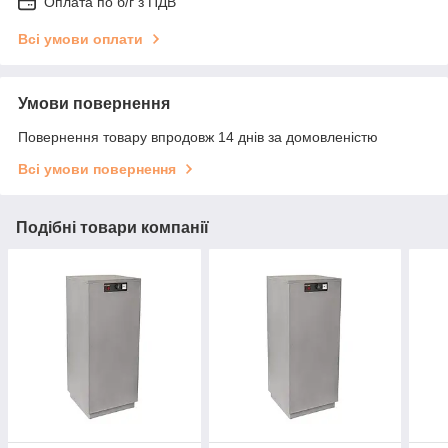
Оплата по б/г з ПДВ
Всі умови оплати
Умови повернення
Повернення товару впродовж 14 днів за домовленістю
Всі умови повернення
Подібні товари компанії