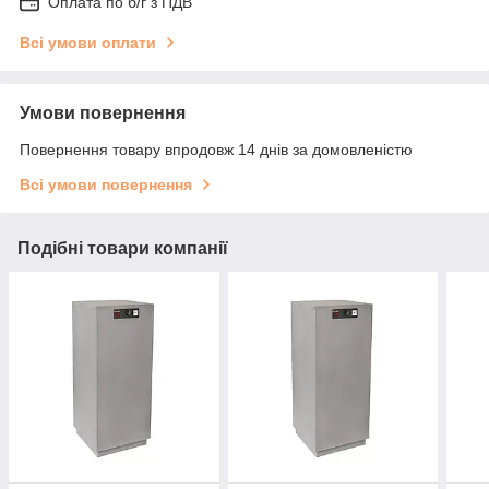
Оплата по б/г з ПДВ
Всі умови оплати
Умови повернення
Повернення товару впродовж 14 днів за домовленістю
Всі умови повернення
Подібні товари компанії