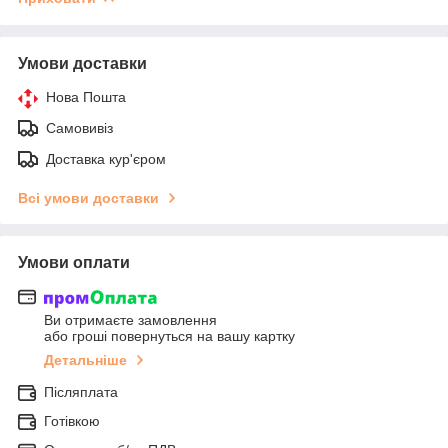
Умови доставки
Нова Пошта
Самовивіз
Доставка кур'єром
Всі умови доставки
Умови оплати
Ви отримаєте замовлення
або гроші повернуться на вашу картку
Детальніше
Післяплата
Готівкою